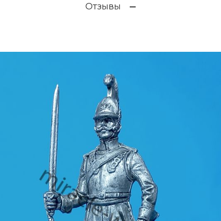
Отзывы