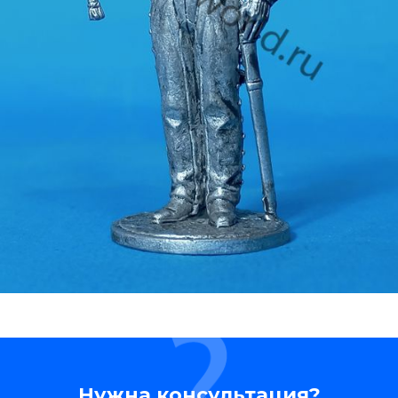
Нужна консультация?