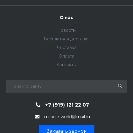
О нас
Новости
Бесплатная доставка
Доставка
Оплата
Контакты
+7 (919) 121 22 07
miracle-world@mail.ru
Заказать звонок