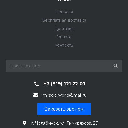
Новости
Бесплатная доставка
Доставка
Оплата
Контакты
+7 (919) 121 22 07
miracle-world@mail.ru
Заказать звонок
г. Челябинск, ул. Тимирязева, 27