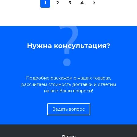
1
2
3
4
Нужна консультация?
Подробно раскажем о наших товарах,
рассчитаем стоимость доставки и ответим
на все Ваши вопросы!
Задать вопрос
О нас