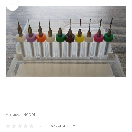
Артикул:
N0001
В наличии: 2 шт