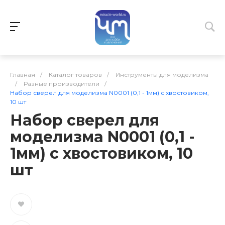
Главная
/
Каталог товаров
/
Инструменты для моделизма
/
Разные производители
/
Набор сверел для моделизма N0001 (0,1 - 1мм) с хвостовиком,
10 шт
Набор сверел для
моделизма N0001 (0,1 -
1мм) с хвостовиком, 10
шт