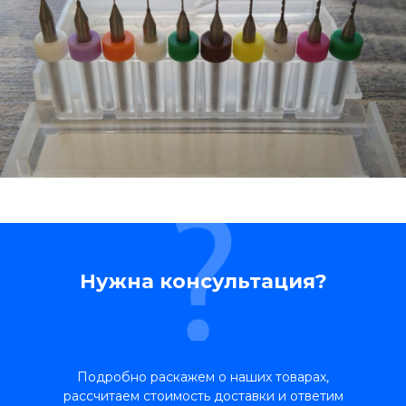
Нужна консультация?
Подробно раскажем о наших товарах,
рассчитаем стоимость доставки и ответим