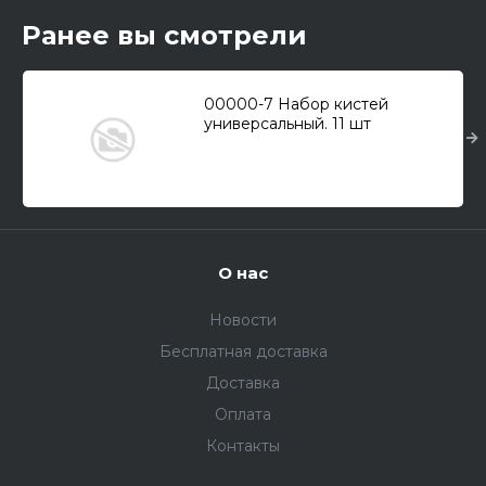
Ранее вы смотрели
00000-7 Набор кистей
универсальный. 11 шт
О нас
Новости
Бесплатная доставка
Доставка
Оплата
Контакты