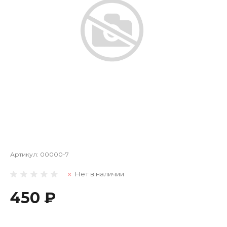
Артикул:
00000-7
Нет в наличии
450 ₽