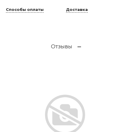
Способы оплаты
Доставка
Отзывы