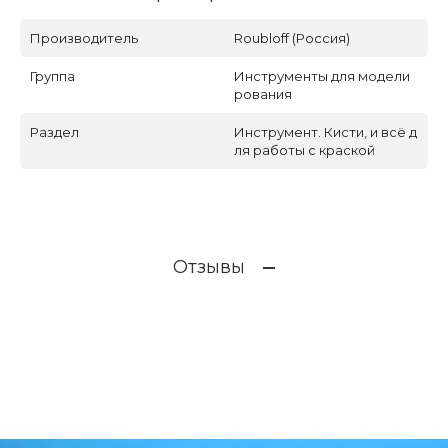
Производитель
Roubloff (Россия)
Группа
Инструменты для модели
рования
Раздел
Инструмент. Кисти, и всё д
ля работы с краской
Отзывы