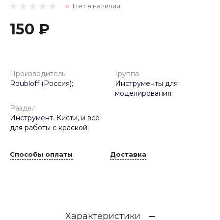
Нет в наличии
150 ₽
Производитель
Группа
Roubloff (Россия);
Инструменты для
моделирования;
Раздел
Инструмент. Кисти, и всё
для работы с краской;
Способы оплаты
Доставка
Характеристики