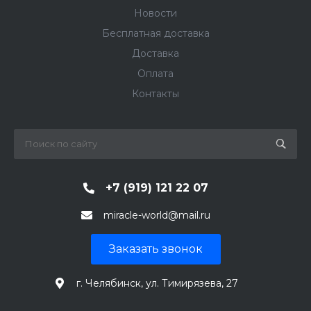
Новости
Бесплатная доставка
Доставка
Оплата
Контакты
+7 (919) 121 22 07
miracle-world@mail.ru
Заказать звонок
г. Челябинск, ул. Тимирязева, 27