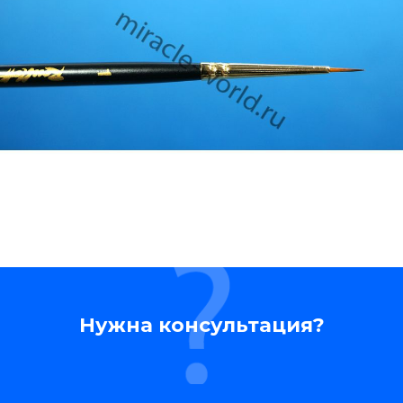
Нужна консультация?