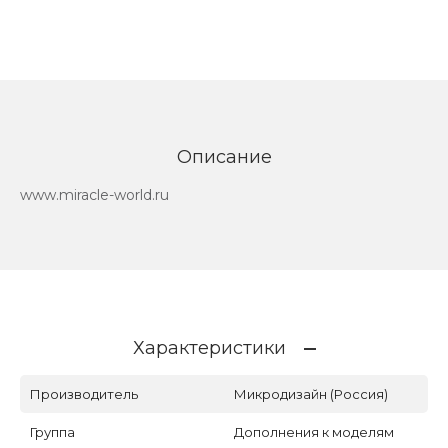
Описание
www.miracle-world.ru
Характеристики
Производитель
Микродизайн (Россия)
Группа
Дополнения к моделям