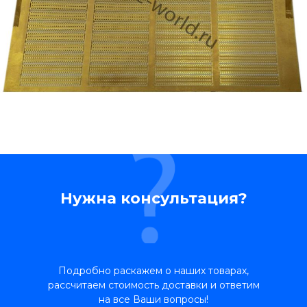
Нужна консультация?
Подробно раскажем о наших товарах,
рассчитаем стоимость доставки и ответим
на все Ваши вопросы!