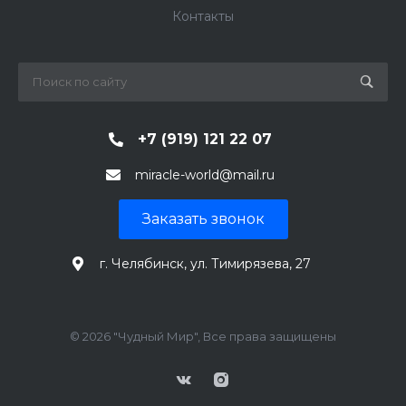
Контакты
+7 (919) 121 22 07
miracle-world@mail.ru
Заказать звонок
г. Челябинск, ул. Тимирязева, 27
© 2026 "Чудный Мир", Все права защищены