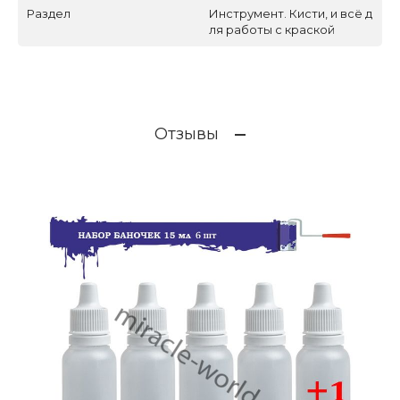
Раздел
Инструмент. Кисти, и всё д
ля работы с краской
Отзывы