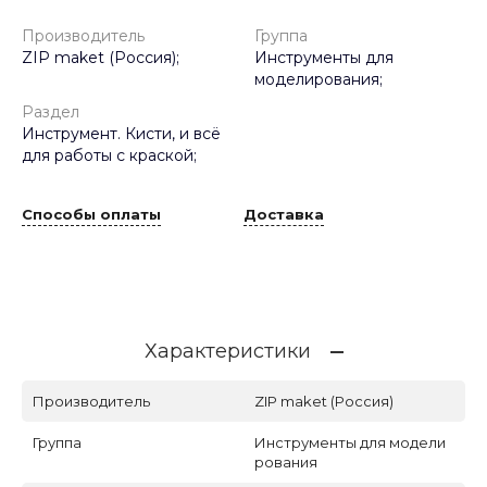
Производитель
Группа
ZIP maket (Россия);
Инструменты для
моделирования;
Раздел
Инструмент. Кисти, и всё
для работы с краской;
Способы оплаты
Доставка
Характеристики
Производитель
ZIP maket (Россия)
Группа
Инструменты для модели
рования