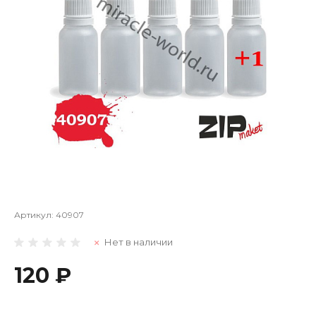
Артикул:
40907
Нет в наличии
120 ₽