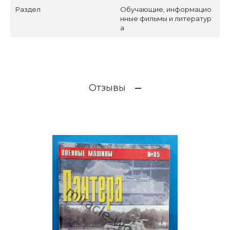
Раздел
Обучающие, информацио
нные фильмы и литератур
а
Отзывы