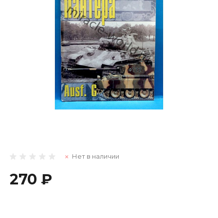
Нет в наличии
270 ₽