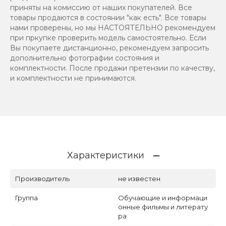
приняты на комиссию от наших покупателей. Все
товары продаются в состоянии "как есть". Все товары
нами проверены, но мы НАСТОЯТЕЛЬНО рекомендуем
при пркупке проверить модель самостоятельно. Если
Вы покупаете дистанционно, рекомендуем запросить
дополнительно фотографии состояния и
комплектности. После продажи претензии по качеству,
и комплектности не принимаются.
Характеристики
Производитель
не известен
Группа
Обучающие и информаци
онные фильмы и литерату
ра