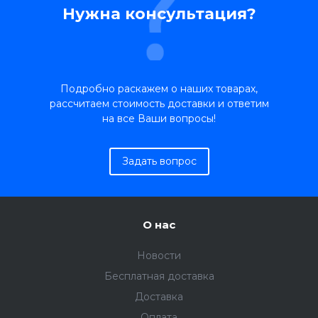
Нужна консультация?
Подробно раскажем о наших товарах,
рассчитаем стоимость доставки и ответим
на все Ваши вопросы!
Задать вопрос
О нас
Новости
Бесплатная доставка
Доставка
Оплата