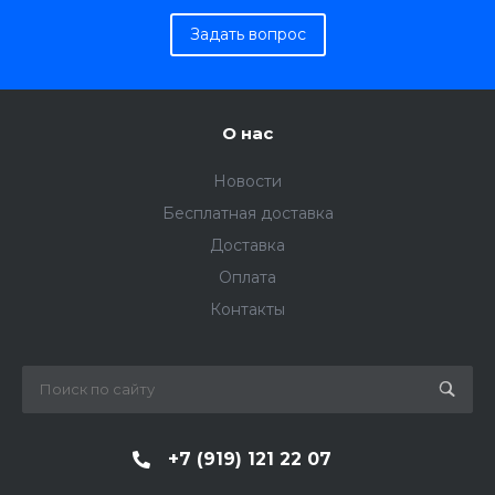
Задать вопрос
О нас
Новости
Бесплатная доставка
Доставка
Оплата
Контакты
+7 (919) 121 22 07