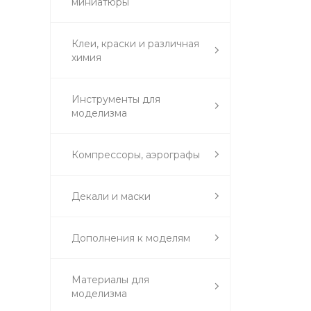
миниатюры
Клеи, краски и различная
химия
Инструменты для
моделизма
Компрессоры, аэрографы
Декали и маски
Дополнения к моделям
Материалы для
моделизма