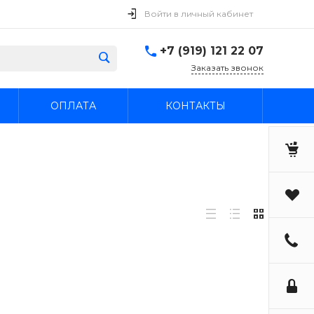
Войти в личный кабинет
+7 (919) 121 22 07
Заказать звонок
ОПЛАТА
КОНТАКТЫ