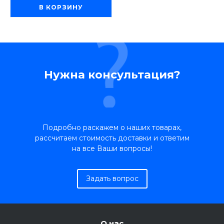
В КОРЗИНУ
Нужна консультация?
Подробно раскажем о наших товарах,
рассчитаем стоимость доставки и ответим
на все Ваши вопросы!
Задать вопрос
О нас