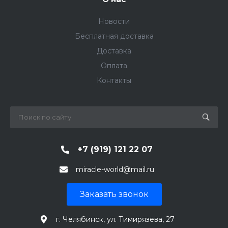
Новости
Бесплатная доставка
Доставка
Оплата
Контакты
+7 (919) 121 22 07
miracle-world@mail.ru
Заказать звонок
г. Челябинск, ул. Тимирязева, 27