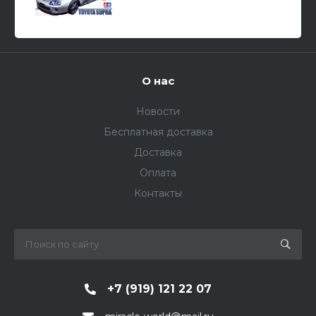
О нас
Новости
Бесплатная доставка
Доставка
Оплата
Контакты
+7 (919) 121 22 07