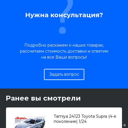
Нужна консультация?
Подробно раскажем о наших товарах,
рассчитаем стоимость доставки и ответим
на все Ваши вопросы!
Задать вопрос
Ранее вы смотрели
Tamiya 24123 Toyota Supra (4-е
поколение) 1/24