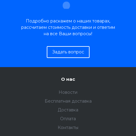
Подробно раскажем о наших товарах,
рассчитаем стоимость доставки и ответим
на все Ваши вопросы!
Задать вопрос
О нас
Новости
Бесплатная доставка
Доставка
Оплата
Контакты