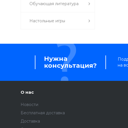
Обучающая литература
Настольные игры
Нужна
Подр
консультация?
на в
О нас
Новости
Бесплатная доставка
Доставка