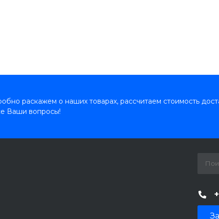
обно раскажем о наших товарах, рассчитаем стоимость дост
се Ваши вопросы!
+
За