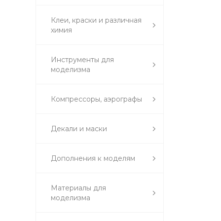
Клеи, краски и различная
химия
Инструменты для
моделизма
Компрессоры, аэрографы
Декали и маски
Дополнения к моделям
Материалы для
моделизма