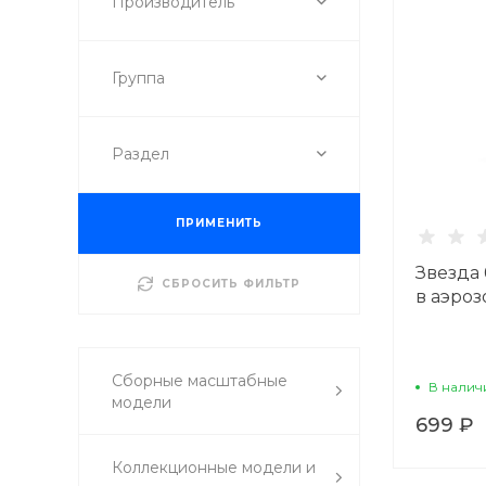
Производитель
Группа
Раздел
ПРИМЕНИТЬ
Звезда 
СБРОСИТЬ ФИЛЬТР
в аэроз
Сборные масштабные
В налич
модели
699 ₽
Коллекционные модели и