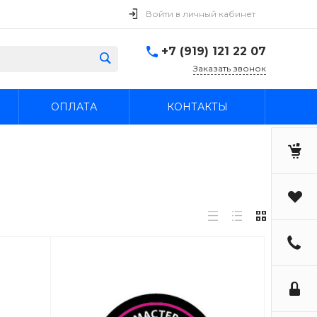
Войти в личный кабинет
+7 (919) 121 22 07
Заказать звонок
ОПЛАТА
КОНТАКТЫ