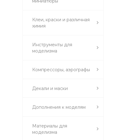
миниатюры
Клеи, краски и различная
химия
Инструменты для
моделизма
Компрессоры, аэрографы
Декали и маски
Дополнения к моделям
Материалы для
моделизма